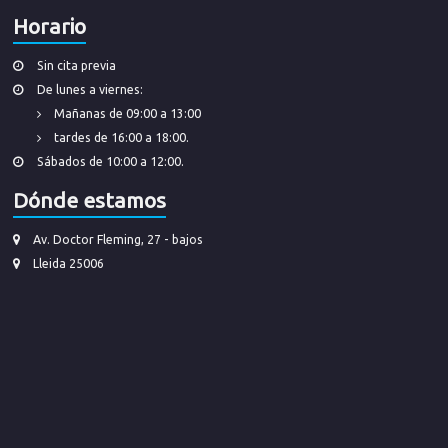
Horario
Sin cita previa
De lunes a viernes:
Mañanas de 09:00 a 13:00
tardes de 16:00 a 18:00.
Sábados de 10:00 a 12:00.
Dónde estamos
Av. Doctor Fleming, 27 - bajos
Lleida 25006