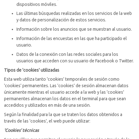
dispositivos móviles.
Las últimas búsquedas realizadas en los servicios de la web
y datos de personalización de estos servicios.
Información sobre los anuncios que se muestran al usuario.
Información de las encuestas en las que ha participado el
usuario.
Datos de la conexión con las redes sociales para los
usuarios que acceden con su usuario de Facebook o Twitter.
Tipos de 'cookies' utilizadas
Esta web utiliza tanto 'cookies' temporales de sesión como
'cookies' permanentes. Las 'cookies' de sesión almacenan datos
únicamente mientras el usuario accede a la web y las 'cookies'
permanentes almacenan los datos en el terminal para que sean
accedidos y utilizados en más de una sesión.
Según la finalidad para la que se traten los datos obtenidos a
través de las 'cookies', el web puede utilizar:
'Cookies' técnicas