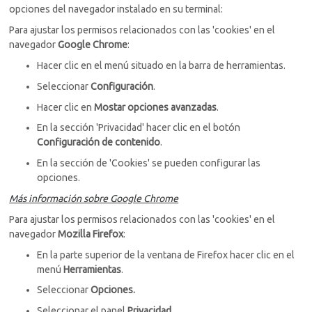
opciones del navegador instalado en su terminal:
Para ajustar los permisos relacionados con las 'cookies' en el
navegador
Google Chrome
:
Hacer clic en el menú situado en la barra de herramientas.
Seleccionar
Configuración
.
Hacer clic en
Mostar opciones avanzadas
.
En la sección 'Privacidad' hacer clic en el botón
Configuración de contenido
.
En la sección de 'Cookies' se pueden configurar las
opciones.
Más información sobre Google Chrome
Para ajustar los permisos relacionados con las 'cookies' en el
navegador
Mozilla Firefox
:
En la parte superior de la ventana de Firefox hacer clic en el
menú
Herramientas
.
Seleccionar
Opciones.
Seleccionar el panel
Privacidad
.