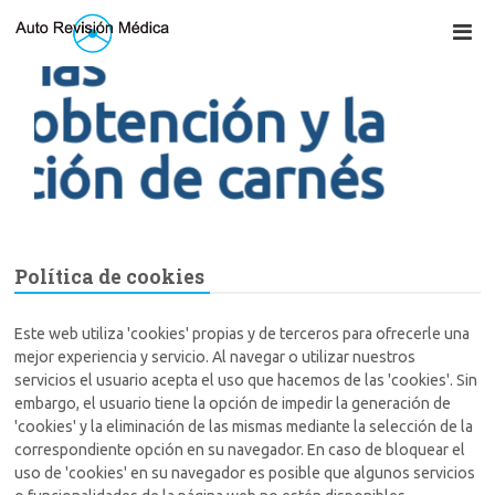
uebas
Permisos de 
tenencia de
 la
peligrosos, 
nés
privada
Contacta con nosotros
Política de cookies
Este web utiliza 'cookies' propias y de terceros para ofrecerle una
mejor experiencia y servicio. Al navegar o utilizar nuestros
servicios el usuario acepta el uso que hacemos de las 'cookies'. Sin
embargo, el usuario tiene la opción de impedir la generación de
'cookies' y la eliminación de las mismas mediante la selección de la
correspondiente opción en su navegador. En caso de bloquear el
uso de 'cookies' en su navegador es posible que algunos servicios