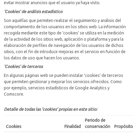
evitar mostrar anuncios que el usuario ya haya visto.
'Cookies' de análisis estadístico
Son aquéllas que permiten realizar el seguimiento y análisis del
comportamiento de los usuarios en los sitios web. La información
recogida mediante este tipo de 'cookies' se utiliza en la medición
de la actividad de los sitios web, aplicación o plataforma y para la
elaboración de perfiles de navegación de los usuarios de dichos
sitios, con el fin de introducir mejoras en el servicio en función de
los datos de uso que hacen los usuarios.
'Cookies' de terceros
En algunas páginas web se pueden instalar 'cookies' de terceros
que permiten gestionar y mejorar los servicios ofrecidos. Como
por ejemplo, servicios estadísticos de Google Analytics y
Comscore.
Detalle de todas las 'cookies' propias en este sitio:
Periodo de
Cookies
Finalidad
conservación
Propósito